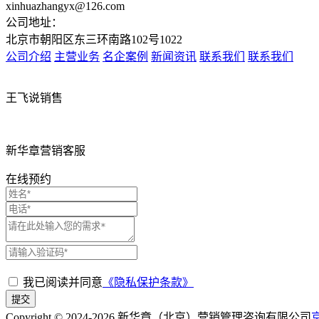
xinhuazhangyx@126.com
公司地址：
北京市朝阳区东三环南路102号1022
公司介绍
主营业务
名企案例
新闻资讯
联系我们
联系我们
王飞说销售
新华章营销客服
在线预约
我已阅读并同意
《隐私保护条款》
提交
Copyright © 2024-
2026
新华章（北京）营销管理咨询有限公司
京