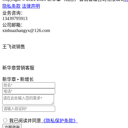
隐私条款
法律声明
业务咨询：
13439795913
公司邮箱：
xinhuazhangyx@126.com
王飞说销售
新华章营销客服
新华章
•
新增长
我已阅读并同意
《隐私保护条款》
立即咨询