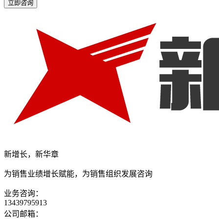
立即咨询
新增长，新华章
为销售业绩增长赋能，为销售组织发展咨询
业务咨询：
13439795913
公司邮箱：