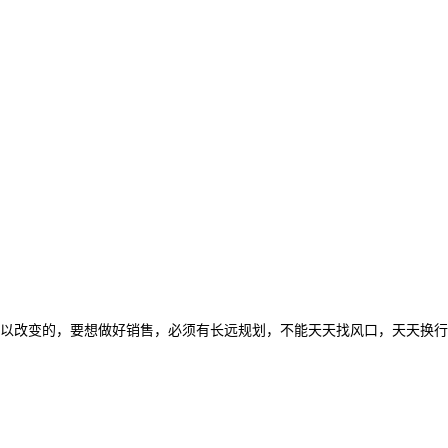
以改变的，要想做好销售，必须有长远规划，不能天天找风口，天天换行