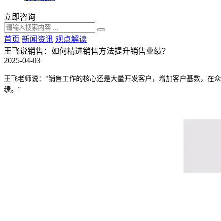
立即咨询
首页
新闻资讯
观点解读
王飞说销售：如何精进销售方法提升销售业绩？
2025-04-03
王飞老师说：
“
销售工作的核心还是大量开发客户，增加客户基数，在众
绩。
”