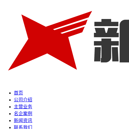
首页
公司介绍
主营业务
名企案例
新闻资讯
联系我们