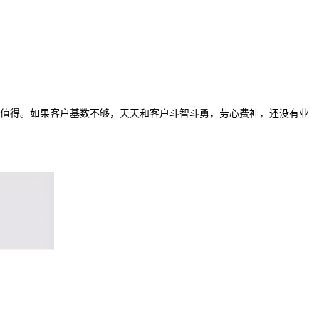
值得。如果客户基数不够，天天和客户斗智斗勇，劳心费神，还没有业