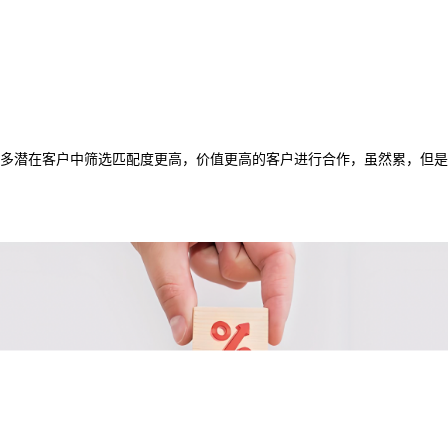
多潜在客户中筛选匹配度更高，价值更高的客户进行合作，虽然累，但是