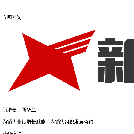
立即咨询
新增长，新华章
为销售业绩增长赋能，为销售组织发展咨询
业务咨询：