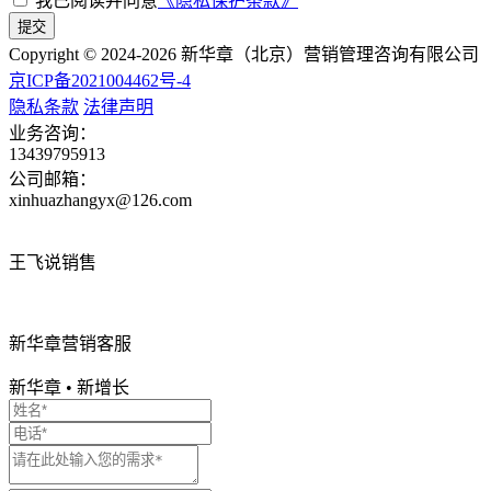
我已阅读并同意
《隐私保护条款》
提交
Copyright © 2024-
2026
新华章（北京）营销管理咨询有限公司
京ICP备2021004462号-4
隐私条款
法律声明
业务咨询：
13439795913
公司邮箱：
xinhuazhangyx@126.com
王飞说销售
新华章营销客服
新华章
•
新增长