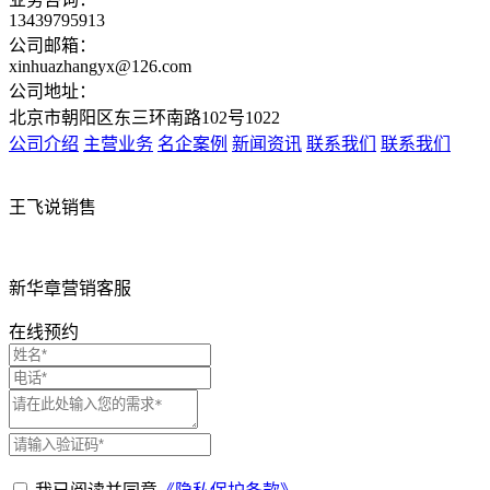
13439795913
公司邮箱：
xinhuazhangyx@126.com
公司地址：
北京市朝阳区东三环南路102号1022
公司介绍
主营业务
名企案例
新闻资讯
联系我们
联系我们
王飞说销售
新华章营销客服
在线预约