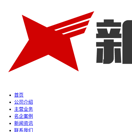
首页
公司介绍
主营业务
名企案例
新闻资讯
联系我们