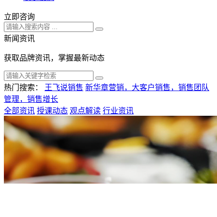
立即咨询
新闻资讯
获取品牌资讯，掌握最新动态
热门搜索：
王飞说销售
新华章营销，大客户销售，销售团队
管理，销售增长
全部资讯
授课动态
观点解读
行业资讯